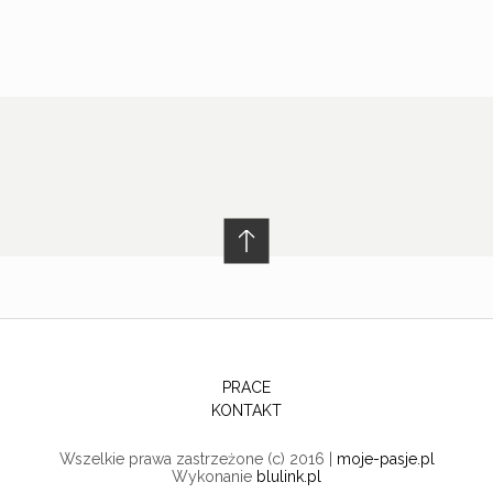
PRACE
KONTAKT
Wszelkie prawa zastrzeżone (c) 2016 |
moje-pasje.pl
Wykonanie
blulink.pl