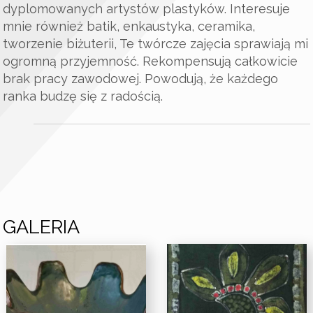
dyplomowanych artystów plastyków. Interesuje
mnie również batik, enkaustyka, ceramika,
tworzenie biżuterii, Te twórcze zajęcia sprawiają mi
ogromną przyjemność. Rekompensują całkowicie
brak pracy zawodowej. Powodują, że każdego
ranka budzę się z radością.
GALERIA